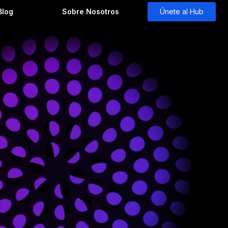
Blog
Sobre Nosotros
Únete al Hub