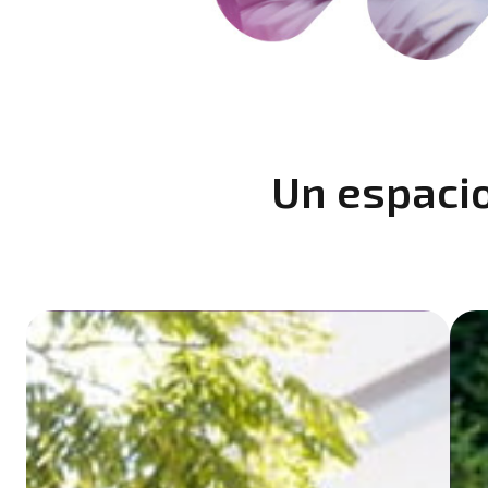
Un espacio