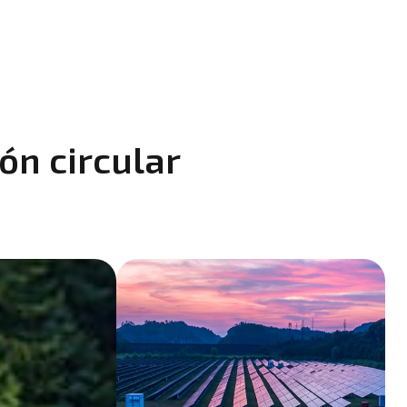
ón circular