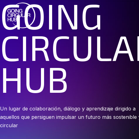
GOING
CIRCULA
HUB
Un lugar de colaboración, diálogo y aprendizaje dirigido a
aquellos que persiguen impulsar un futuro más sostenible 
circular