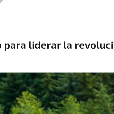
 para liderar la revoluci