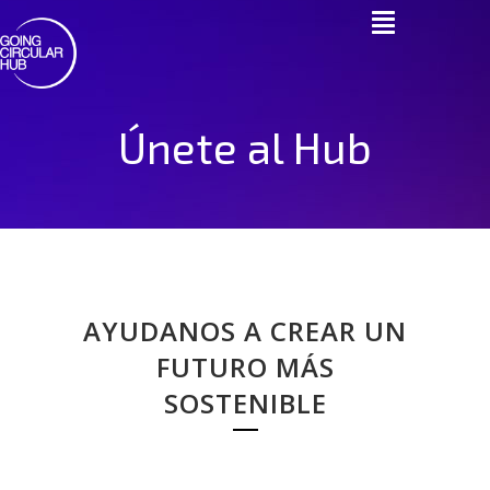
Únete al Hub
AYUDANOS A CREAR UN
FUTURO MÁS
SOSTENIBLE