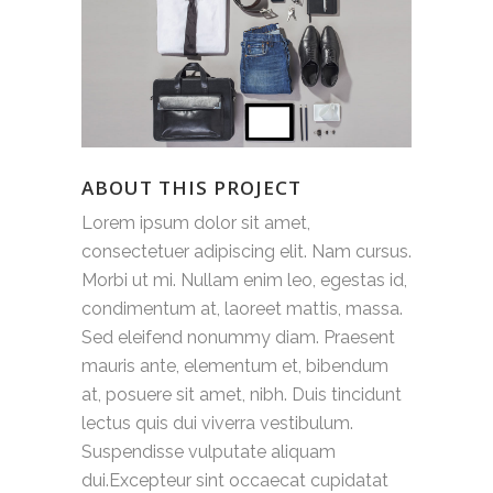
ABOUT THIS PROJECT
Lorem ipsum dolor sit amet,
consectetuer adipiscing elit. Nam cursus.
Morbi ut mi. Nullam enim leo, egestas id,
condimentum at, laoreet mattis, massa.
Sed eleifend nonummy diam. Praesent
mauris ante, elementum et, bibendum
at, posuere sit amet, nibh. Duis tincidunt
lectus quis dui viverra vestibulum.
Suspendisse vulputate aliquam
dui.Excepteur sint occaecat cupidatat