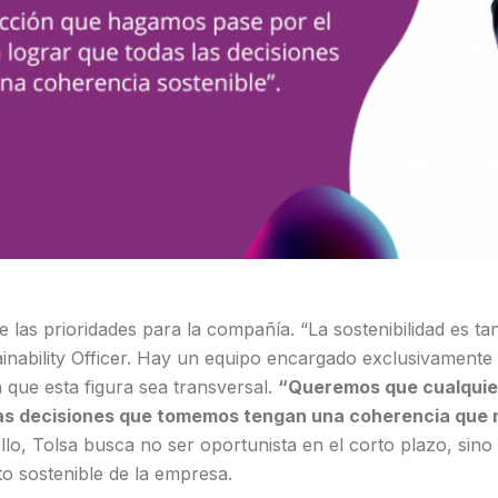
e las prioridades para la compañía. “La sostenibilidad es 
ability Officer. Hay un equipo encargado exclusivamente de 
que esta figura sea transversal.
“Queremos que cualquie
 las decisiones que tomemos tengan una coherencia que 
llo, Tolsa busca no ser oportunista en el corto plazo, sino
o sostenible de la empresa.