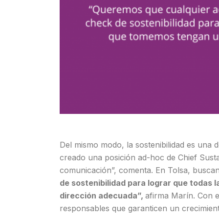
Del mismo modo, la sostenibilidad es una d
creado una posición ad-hoc de Chief Sustain
comunicación”, comenta. En Tolsa, buscan 
de sostenibilidad para lograr que todas
dirección adecuada”,
afirma Marín. Con e
responsables que garanticen un crecimient