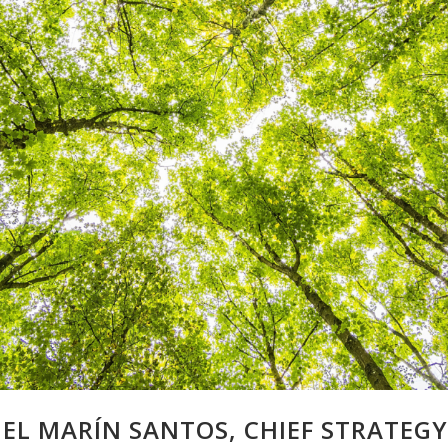
EL MARÍN SANTOS, CHIEF STRATEGY