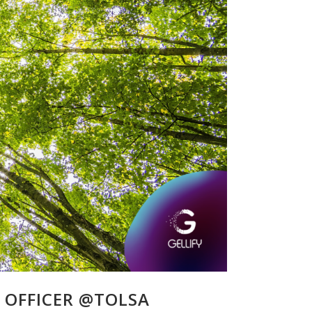
 OFFICER @TOLSA