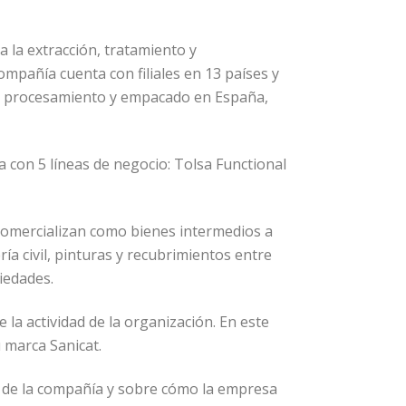
 la extracción, tratamiento y
mpañía cuenta con filiales en 13 países y
de procesamiento y empacado en España,
 con 5 líneas de negocio: Tolsa Functional
comercializan como bienes intermedios a
ería civil, pinturas y recubrimientos entre
iedades.
 la actividad de la organización. En este
 marca Sanicat.
a de la compañía y sobre cómo la empresa