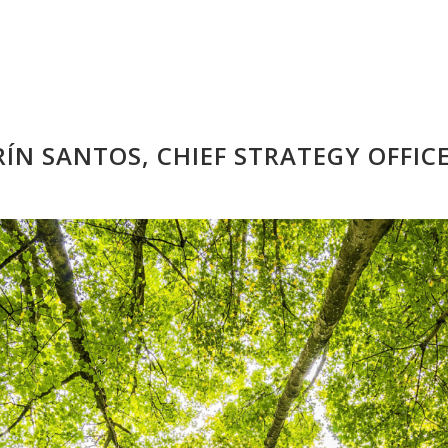
ÍN SANTOS, CHIEF STRATEGY OFFIC