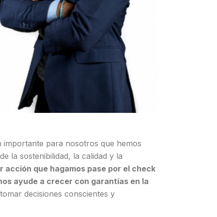
tan importante para nosotros que hemos
la sostenibilidad, la calidad y la
r acción que hagamos pase por el check
nos ayude a crecer con garantías en la
 tomar decisiones conscientes y