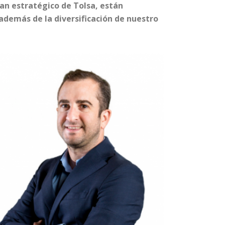
lan estratégico de Tolsa, están
demás de la diversificación de nuestro