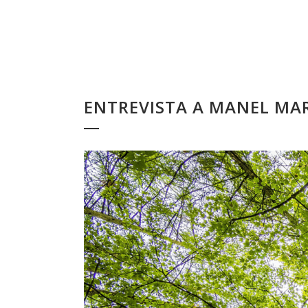
ENTREVISTA A MANEL MAR