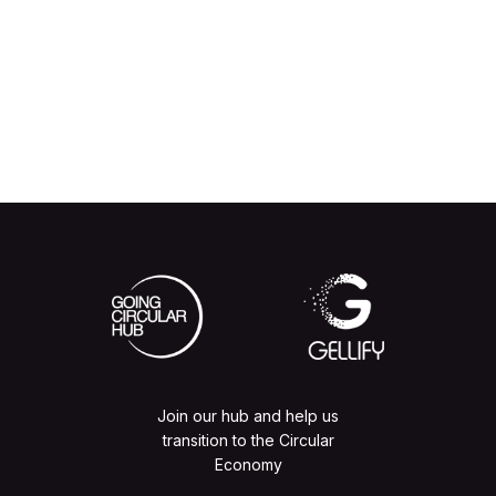
Join our hub and help us
transition to the Circular
Economy