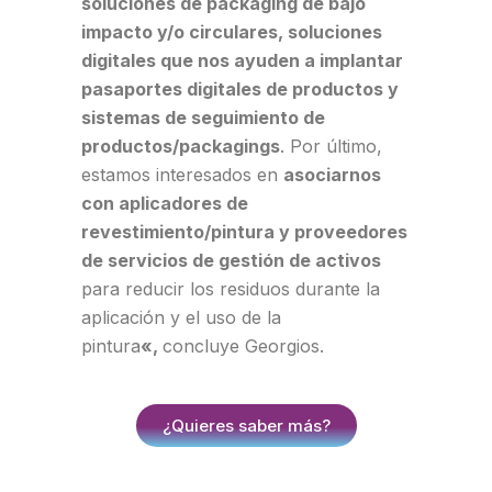
soluciones de packaging de bajo
impacto y/o circulares, soluciones
digitales que nos ayuden a implantar
pasaportes digitales de productos y
sistemas de seguimiento de
productos/packagings
. Por último,
estamos interesados en
asociarnos
con aplicadores de
revestimiento/pintura y proveedores
de servicios de gestión de activos
para reducir los residuos durante la
aplicación y el uso de la
pintura
«,
concluye Georgios.
¿Quieres saber más?