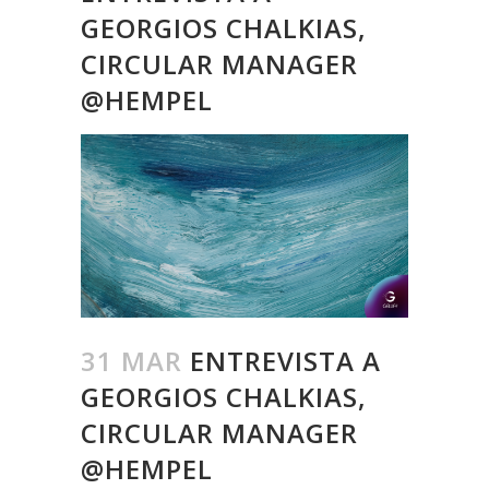
GEORGIOS CHALKIAS,
CIRCULAR MANAGER
@HEMPEL
31 MAR
ENTREVISTA A
GEORGIOS CHALKIAS,
CIRCULAR MANAGER
@HEMPEL