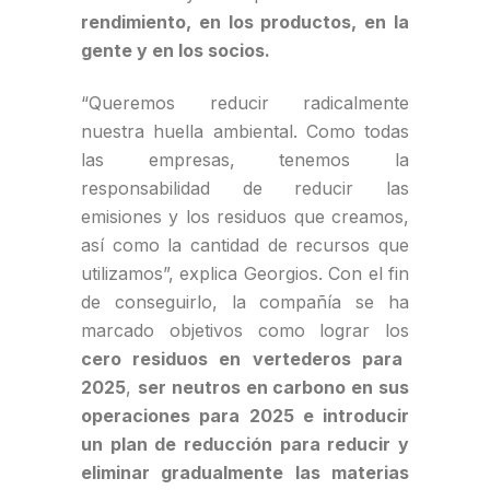
rendimiento, en los productos, en la
gente y en los socios.
“Queremos reducir radicalmente
nuestra huella ambiental. Como todas
las empresas, tenemos la
responsabilidad de reducir las
emisiones y los residuos que creamos,
así como la cantidad de recursos que
utilizamos”, explica Georgios. Con el fin
de conseguirlo, la compañía se ha
marcado objetivos como lograr los
cero residuos en vertederos para
2025
,
ser neutros en carbono en sus
operaciones para 2025 e introducir
un plan de reducción para reducir y
eliminar gradualmente las materias