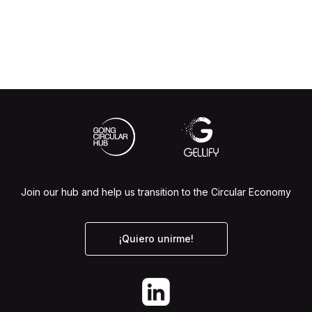
Join our hub and help us transition to the Circular Economy
¡Quiero unirme!