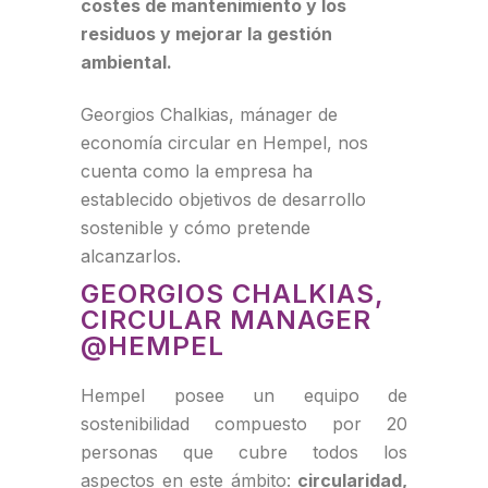
costes de mantenimiento y los
residuos y mejorar la gestión
ambiental.
Georgios Chalkias, mánager de
economía circular en Hempel, nos
cuenta como la empresa ha
establecido objetivos de desarrollo
sostenible y cómo pretende
alcanzarlos.
GEORGIOS CHALKIAS,
CIRCULAR MANAGER
@HEMPEL
Hempel posee un equipo de
sostenibilidad compuesto por 20
personas que cubre todos los
aspectos en este ámbito:
circularidad,