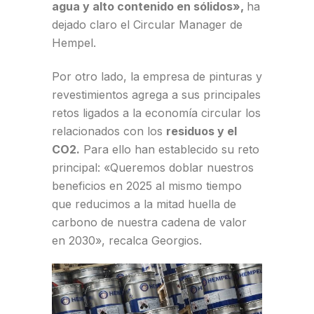
agua y alto contenido en sólidos»,
ha
dejado claro el Circular Manager de
Hempel.
Por otro lado, la empresa de pinturas y
revestimientos agrega a sus principales
retos ligados a la economía circular los
relacionados con los
residuos y el
CO2.
Para ello han establecido su reto
principal: «Queremos doblar nuestros
beneficios en 2025 al mismo tiempo
que reducimos a la mitad huella de
carbono de nuestra cadena de valor
en 2030», recalca Georgios.