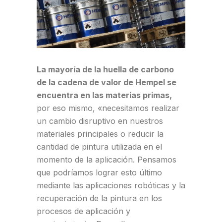
La mayoría de la huella de carbono
de la cadena de valor de Hempel se
encuentra en las materias primas,
por eso mismo, «necesitamos realizar
un cambio disruptivo en nuestros
materiales principales o reducir la
cantidad de pintura utilizada en el
momento de la aplicación. Pensamos
que podríamos lograr esto último
mediante las aplicaciones robóticas y la
recuperación de la pintura en los
procesos de aplicación y