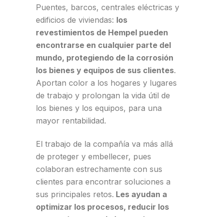
Puentes, barcos, centrales eléctricas y
edificios de viviendas:
los
revestimientos de Hempel pueden
encontrarse en cualquier parte del
mundo, protegiendo de la corrosión
los bienes y equipos de sus clientes
.
Aportan color a los hogares y lugares
de trabajo y prolongan la vida útil de
los bienes y los equipos, para una
mayor rentabilidad.
El trabajo de la compañía va más allá
de proteger y embellecer, pues
colaboran estrechamente con sus
clientes para encontrar soluciones a
sus principales retos.
Les ayudan a
optimizar los procesos, reducir los