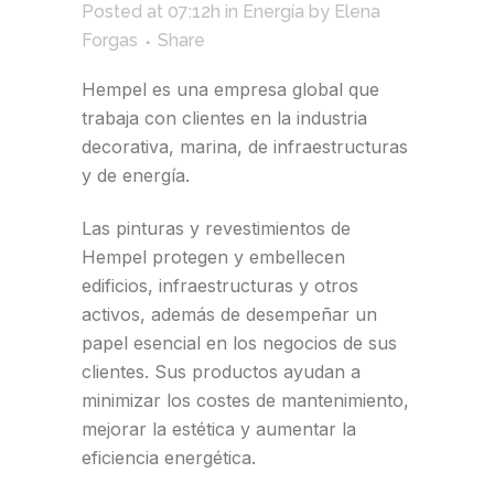
Posted at 07:12h
in
Energía
by
Elena
Forgas
Share
Hempel es una empresa global que
trabaja con clientes en la industria
decorativa, marina, de infraestructuras
y de energía.
Las pinturas y revestimientos de
Hempel protegen y embellecen
edificios, infraestructuras y otros
activos, además de desempeñar un
papel esencial en los negocios de sus
clientes. Sus productos ayudan a
minimizar los costes de mantenimiento,
mejorar la estética y aumentar la
eficiencia energética.