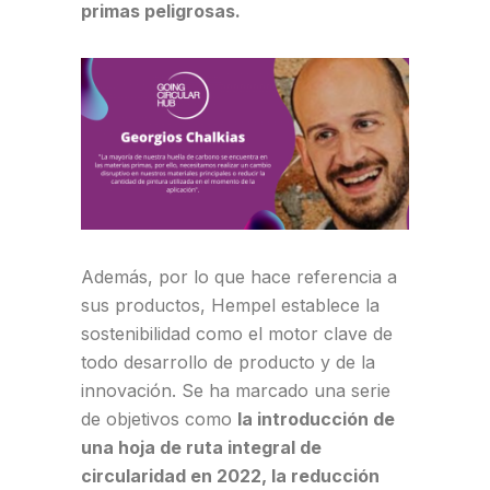
primas peligrosas.
Además, por lo que hace referencia a
sus productos, Hempel establece la
sostenibilidad como el motor clave de
todo desarrollo de producto y de la
innovación. Se ha marcado una serie
de objetivos como
la introducción de
una hoja de ruta integral de
circularidad en 2022, la reducción