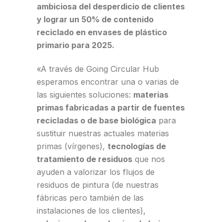
ambiciosa del desperdicio de clientes
y lograr un 50% de contenido
reciclado en envases de plástico
primario para 2025.
«A través de Going Circular Hub
esperamos encontrar una o varias de
las siguientes soluciones:
materias
primas fabricadas a partir de fuentes
recicladas o de base biológica
para
sustituir nuestras actuales materias
primas (vírgenes),
tecnologías de
tratamiento de residuos
que nos
ayuden a valorizar los flujos de
residuos de pintura (de nuestras
fábricas pero también de las
instalaciones de los clientes),