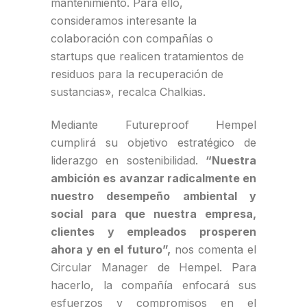
mantenimiento. Para ello,
consideramos interesante la
colaboración con compañías o
startups que realicen tratamientos de
residuos para la recuperación de
sustancias», recalca Chalkias.
Mediante Futureproof Hempel
cumplirá su objetivo estratégico de
liderazgo en sostenibilidad.
“Nuestra
ambición es avanzar radicalmente en
nuestro desempeño ambiental y
social para que nuestra empresa,
clientes y empleados prosperen
ahora y en el futuro”,
nos comenta el
Circular Manager de Hempel. Para
hacerlo, la compañía enfocará sus
esfuerzos y compromisos en el