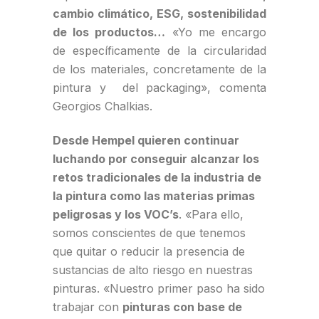
cambio climático, ESG, sostenibilidad
de los productos…
«Yo me encargo
de específicamente de la circularidad
de los materiales, concretamente de la
pintura y del packaging», comenta
Georgios Chalkias.
Desde Hempel quieren continuar
luchando por conseguir alcanzar los
retos tradicionales de la industria de
la pintura como las materias primas
peligrosas y los VOC’s
. «Para ello,
somos conscientes de que tenemos
que quitar o reducir la presencia de
sustancias de alto riesgo en nuestras
pinturas. «Nuestro primer paso ha sido
trabajar con
pinturas con base de