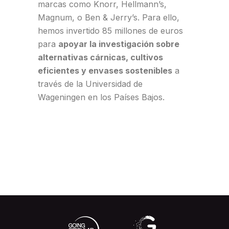
marcas como Knorr, Hellmann’s,
Magnum, o Ben & Jerry’s. Para ello,
hemos invertido 85 millones de euros
para
apoyar la investigación sobre
alternativas cárnicas, cultivos
eficientes y envases sostenibles
a
través de la Universidad de
Wageningen en los Países Bajos.