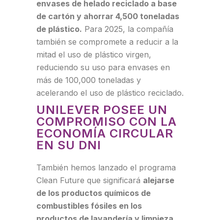
envases de helado reciclado a base
de cartón y ahorrar 4,500 toneladas
de plástico.
Para 2025, la compañía
también se compromete a reducir a la
mitad el uso de plástico virgen,
reduciendo su uso para envases en
más de 100,000 toneladas y
acelerando el uso de plástico reciclado.
UNILEVER POSEE UN
COMPROMISO CON LA
ECONOMÍA CIRCULAR
EN SU DNI
También hemos lanzado el programa
Clean Future que significará
alejarse
de los productos químicos de
combustibles fósiles en los
productos de lavandería y limpieza