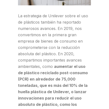
La estrategia de Unilever sobre el uso
de plásticos también ha reportado
numerosos avances. En 2019, nos
convertimos en la primera gran
empresa de bienes de consumo en
comprometerse con la reducción
absoluta del plástico. En 2020,
compartimos importantes avances
ambientales, como
aumentar el uso
de plástico reciclado post-consumo
(PCR) en alrededor de 75,000
toneladas, que es más del 10% de la
huella plástica de Unilever, o lanzar
innovaciones para reducir el uso
absoluto de plástico, como los