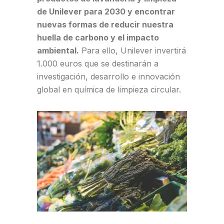
de Unilever para 2030 y encontrar
nuevas formas de reducir nuestra
huella de carbono y el impacto
ambiental.
Para ello, Unilever invertirá
1.000 euros que se destinarán a
investigación, desarrollo e innovación
global en química de limpieza circular.