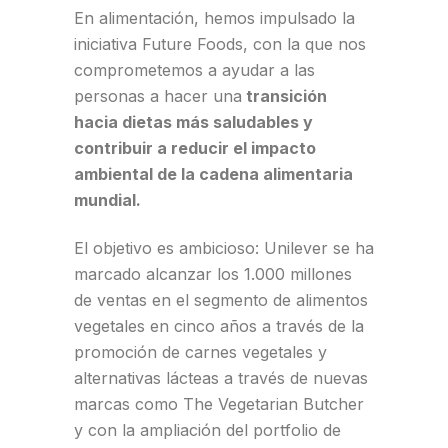
En alimentación, hemos impulsado la
iniciativa Future Foods, con la que nos
comprometemos a ayudar a las
personas a hacer una
transición
hacia dietas más saludables y
contribuir a reducir el impacto
ambiental de la cadena alimentaria
mundial.
El objetivo es ambicioso: Unilever se ha
marcado alcanzar los 1.000 millones
de ventas en el segmento de alimentos
vegetales en cinco años a través de la
promoción de carnes vegetales y
alternativas lácteas a través de nuevas
marcas como The Vegetarian Butcher
y con la ampliación del portfolio de