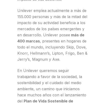
Unilever emplea actualmente a más de
155.000 personas y más de la mitad del
impacto de su actividad beneficia a los
mercados de los países emergentes y
en desarrollo. Unilever posee
más de
400 marcas
, presentes en hogares de
todo el mundo, incluyendo Skip, Dove,
Knorr, Hellmann’s, Lipton, Frigo, Ben &
Jerry’s, Magnum y Axe.
En Unilever queremos seguir
trabajando a favor de la sociedad, la
sostenibilidad y el cuidado del medio
ambiente, un camino que iniciamos
hace muchos años con el lanzamiento
del
Plan de Vida Sostenible de