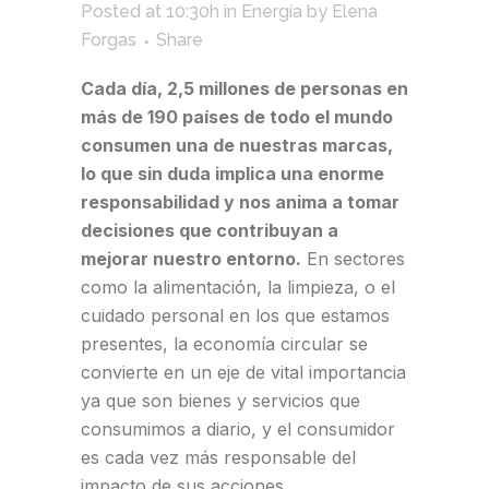
Posted at 10:30h
in
Energía
by
Elena
Forgas
Share
Cada día, 2,5 millones de personas en
más de 190 países de todo el mundo
consumen una de nuestras marcas,
lo que sin duda implica una enorme
responsabilidad y nos anima a tomar
decisiones que contribuyan a
mejorar nuestro entorno.
En sectores
como la alimentación, la limpieza, o el
cuidado personal en los que estamos
presentes, la economía circular se
convierte en un eje de vital importancia
ya que son bienes y servicios que
consumimos a diario, y el consumidor
es cada vez más responsable del
impacto de sus acciones.