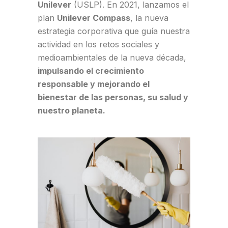
Unilever
(USLP). En 2021, lanzamos el
plan
Unilever Compass
, la nueva
estrategia corporativa que guía nuestra
actividad en los retos sociales y
medioambientales de la nueva década,
impulsando el crecimiento
responsable y mejorando el
bienestar de las personas, su salud y
nuestro planeta.