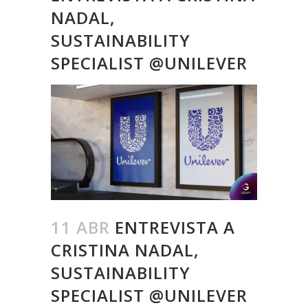
NADAL,
SUSTAINABILITY
SPECIALIST @UNILEVER
11 ABR
ENTREVISTA A
CRISTINA NADAL,
SUSTAINABILITY
SPECIALIST @UNILEVER