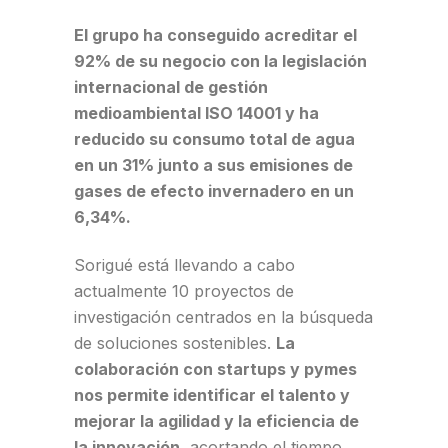
El grupo ha conseguido acreditar el
92% de su negocio con la legislación
internacional de gestión
medioambiental ISO 14001 y ha
reducido su consumo total de agua
en un 31% junto a sus emisiones de
gases de efecto invernadero en un
6,34%.
Sorigué está llevando a cabo
actualmente 10 proyectos de
investigación centrados en la búsqueda
de soluciones sostenibles.
La
colaboración con startups y pymes
nos permite identificar el talento y
mejorar la agilidad y la eficiencia de
la innovación,
acortando el tiempo