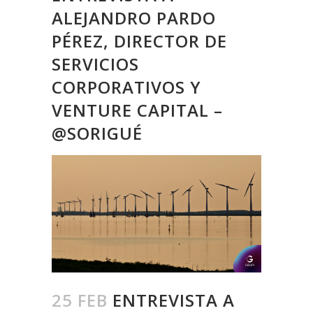
ALEJANDRO PARDO
PÉREZ, DIRECTOR DE
SERVICIOS
CORPORATIVOS Y
VENTURE CAPITAL –
@SORIGUÉ
25 FEB
ENTREVISTA A