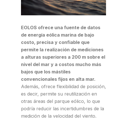
EOLOS ofrece una fuente de datos
de energía eólica marina de bajo
costo, precisa y confiable que
permite la realización de mediciones
a alturas superiores a 200 m sobre el
nivel del mar y a costos mucho más
bajos que los mástiles
convencionales fijos en alta mar.
Además, ofrece flexibilidad de posición,
es decir, permite su reutilización en
otras áreas del parque eólico, lo que
podría reducir las incertidumbres de la
medición de la velocidad del viento.