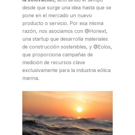
desde que surge una idea hasta que se
pone en el mercado un nuevo
producto o servicio. Por esa misma
razón, nos asociamos con @Honext,
una startup que desarrolla materiales
de construcción sostenibles, y @Eolos,
que proporciona campañas de
medición de recursos clave
exclusivamente para la industria eólica
marina.