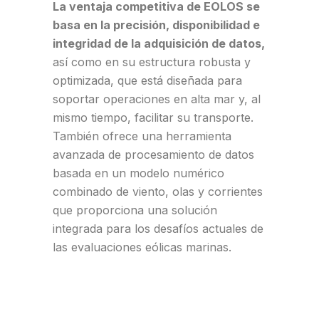
La ventaja competitiva de EOLOS se
basa en la precisión, disponibilidad e
integridad de la adquisición de datos,
así como en su estructura robusta y
optimizada, que está diseñada para
soportar operaciones en alta mar y, al
mismo tiempo, facilitar su transporte.
También ofrece una herramienta
avanzada de procesamiento de datos
basada en un modelo numérico
combinado de viento, olas y corrientes
que proporciona una solución
integrada para los desafíos actuales de
las evaluaciones eólicas marinas.